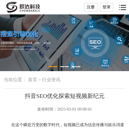
注册
登录
1
2
3
当前位置：
首页
>
行业资讯
抖音SEO优化探索短视频新纪元
发布时间：2025-03-01 09:00:01
在这个瞬息万变的数字时代，短视频已成为信息传播与娱乐消遣