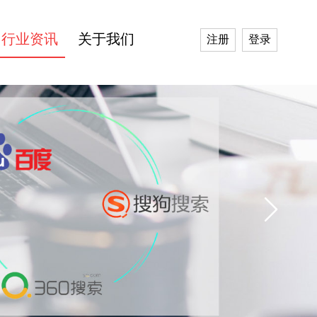
行业资讯
关于我们
注册
登录