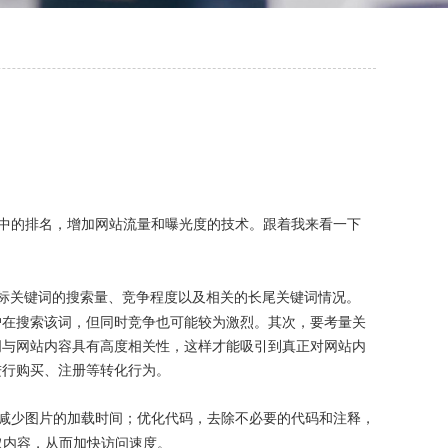
中的排名，增加网站流量和曝光度的技术。
跟着我来看一下
标关键词的搜索量、竞争程度以及相关的长尾关键词情况。
户在搜索该词，但同时竞争也可能较为激烈。其次，要考量关
词与网站内容具有高度相关性，这样才能吸引到真正对网站内
进行购买、注册等转化行为。
减少图片的加载时间；优化代码，去除不必要的代码和注释，
取内容，从而加快访问速度。