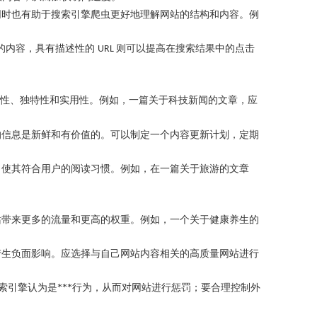
同时也有助于搜索引擎爬虫更好地理解网站的结构和内容。例
的内容，具有描述性的
则可以提高在搜索结果中的点击
URL
性、独特性和实用性。例如，一篇关于科技新闻的文章，应
的信息是新鲜和有价值的。可以制定一个内容更新计划，定期
，使其符合用户的阅读习惯。例如，在一篇关于旅游的文章
站带来更多的流量和更高的权重。例如，一个关于健康养生的
产生负面影响。应选择与自己网站内容相关的高质量网站进行
引擎认为是***行为，从而对网站进行惩罚；要合理控制外