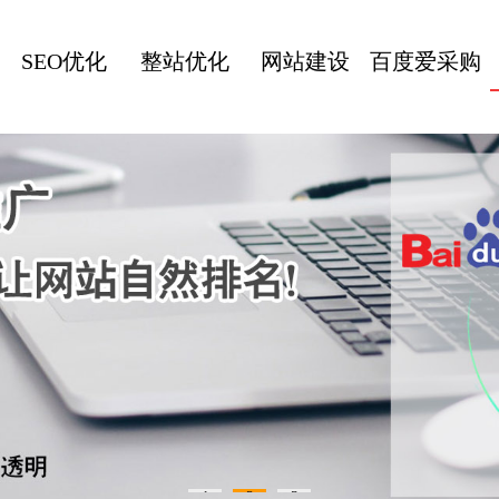
SEO优化
整站优化
网站建设
百度爱采购
1
2
3