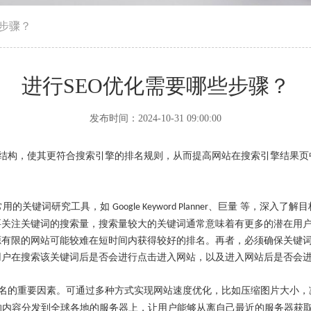
些步骤？
进行SEO优化需要哪些步骤？
发布时间：2024-10-31 09:00:00
结构，使其更符合搜索引擎的排名规则，从而提高网站在搜索引擎结果页
常用的关键词研究工具，如
、
巨量
等，深入了解目
Google Keyword Planner
要关注关键词的搜索量，搜索量较大的关键词通常意味着有更多的潜在用
源有限的网站可能较难在短时间内获得较好的排名。再者，必须确保关键
用户在搜索该关键词后是否会进行点击进入网站，以及进入网站后是否会
名的重要因素。可通过多种方式实现网站速度优化，比如压缩图片大小，
的内容分发到全球各地的服务器上，让用户能够从离自己最近的服务器获