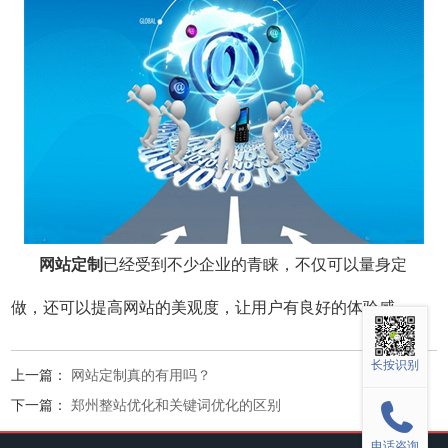
网站定制
已经受到不少企业的青睐，不仅可以量身定
做，还可以提高网站的美观度，让用户有良好的体验感。
长按识别
上一篇：
网站定制真的有用吗？
下一篇：
郑州整站优化和关键词优化的区别
电话咨询