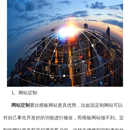
1、
网站定制
网站定制
要比模板网站更具优势，比如说定制网站可以
对自己事先开发好的功能进行修改，而模板网站做不到。定