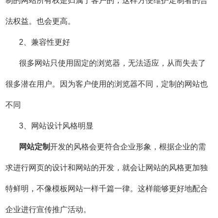
制的网站所有权是归属于客户的，这样方便维护定制者的合
法权益。也会更高。
2、兼容性更好
很多网站只使用固定的浏览器，无法适应，从而失去了
很多潜在用户。因为客户使用的浏览器不同，定制的网站也
不同
3、网站设计风格明显
网站定制
开发的风格会更符合企业形象，根据企业的需
求进行网页的设计和网站的开发，就会让网站的风格更加独
特鲜明，不像模板网站一样千篇一律。这样能够更好地配合
企业进行宣传推广活动。