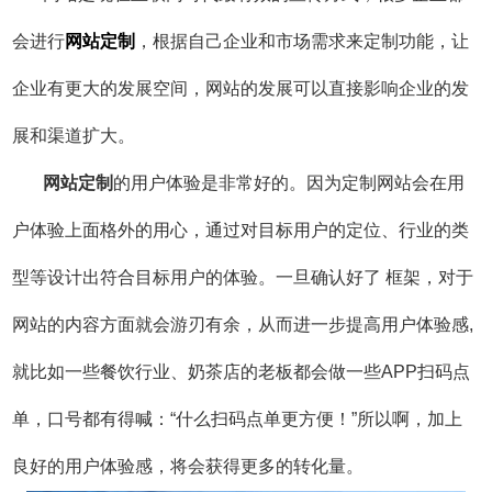
会进行
网站定制
，根据自己企业和市场需求来定制功能，让
企业有更大的发展空间，网站的发展可以直接影响企业的发
展和渠道扩大。
网站
定制
的用户体验是非常好的。因为定制网站会在用
户体验上面格外的用心，通过对目标用户的定位、行业的类
型等设计出符合目标用户的体验。一旦确认好了 框架，对于
网站的内容方面就会游刃有余，从而进一步提高用户体验感,
就比如一些餐饮行业、奶茶店的老板都会做一些APP扫码点
单，口号都有得喊：“什么扫码点单更方便！”所以啊，加上
良好的用户体验感，将会获得更多的转化量。