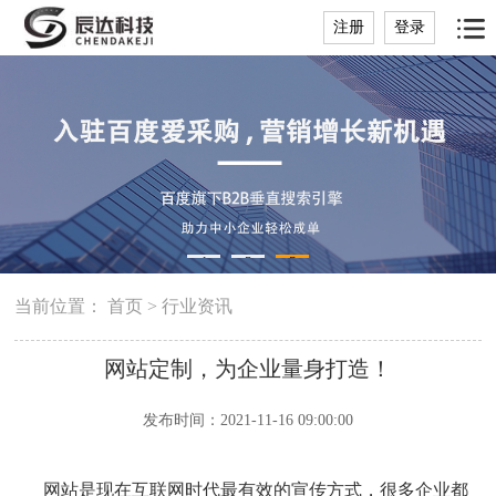
注册
登录
1
2
3
当前位置：
首页
>
行业资讯
网站定制，为企业量身打造！
发布时间：2021-11-16 09:00:00
网站是现在互联网时代最有效的宣传方式，很多企业都