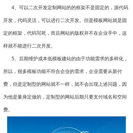
4、可以二次开发定制网站的的框架不是固定的，源代码
开发，代码灵活，可以进行二次开发。但是模板网站就是固
定的框架，代码写死，而且网站的版权并不在企业手中，这
样就不能进行二次开发。
5、后期维护成本低模板建站的由于功能需求的多样化，
所以，很多模板功能不符合企业的需求，企业需要从新付
费，但是定制型的网站就不一样，就不会出现上述问题，因
为他是量身定做的，定制型的网站后期只要支付域名和空间
费。