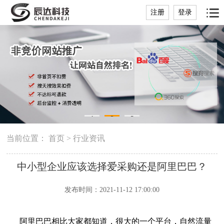
注册
登录
1
2
3
当前位置：
首页
>
行业资讯
中小型企业应该选择爱采购还是阿里巴巴？
发布时间：2021-11-12 17:00:00
阿里巴巴相比大家都知道，很大的一个平台，自然流量