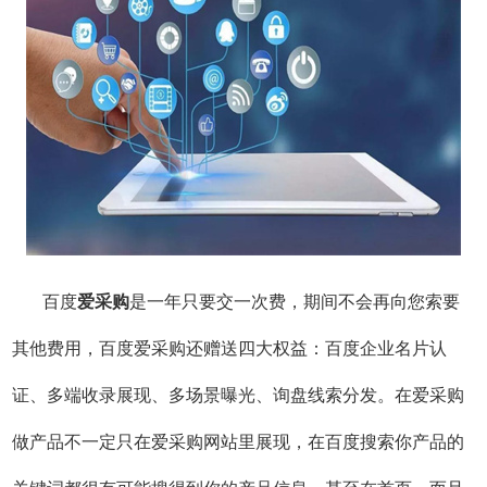
百度
爱采购
是一年只要交一次费，期间不会再向您索要
其他费用，百度爱采购还赠送四大权益：百度企业名片认
证、多端收录展现、多场景曝光、询盘线索分发。在爱采购
做产品不一定只在爱采购网站里展现，在百度搜索你产品的