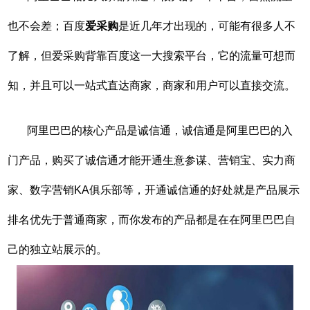
也不会差；百度
爱采购
是近几年才出现的，可能有很多人不
了解，但爱采购背靠百度这一大搜索平台，它的流量可想而
知，并且可以一站式直达商家，商家和用户可以直接交流。
阿里巴巴的核心产品是诚信通，诚信通是阿里巴巴的入
门产品，购买了诚信通才能开通生意参谋、营销宝、实力商
家、数字营销KA俱乐部等，开通诚信通的好处就是产品展示
排名优先于普通商家，而你发布的产品都是在在阿里巴巴自
己的独立站展示的。