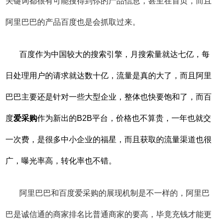
关键词都很有可能搜得到你的产品信息，甚至在首页，而且
阿里巴巴的产品百度也是会抓取过来。
百度作为中国较大的搜索引擎，月搜索量就达七亿，每
日处理用户的请求就达数十亿，流量是真的大了，而且阿里
巴巴主要还是针对一些大型企业，整体也快要饱和了，而百
度
爱采购
作为新出的B2B平台，价格也不算贵，一年也就交
一次费，是很多中小企业的福星，而且获取的流量渠道也很
广，曝光率高，转化率也不错。
阿里巴巴和百度爱采购的展现机制是不一样的，阿里巴
巴是诚信通的商家排名比普通商家的要高，毕竟充钱才能更