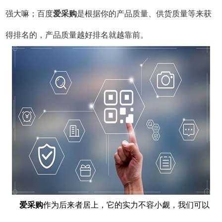
强大嘛；百度
爱采购
是根据你的产品质量、供货质量等来获
得排名的，产品质量越好排名就越靠前。
爱采购
作为后来者居上，它的实力不容小觑，我们可以