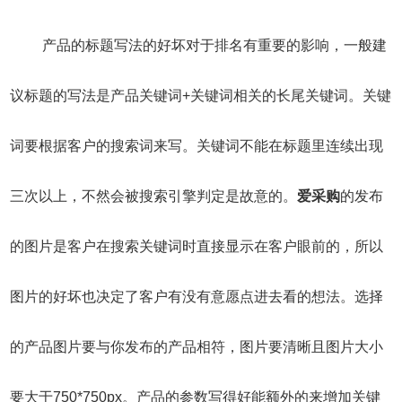
产品的标题写法的好坏对于排名有重要的影响，一般建
议标题的写法是产品关键词+关键词相关的长尾关键词。关键
词要根据客户的搜索词来写。关键词不能在标题里连续出现
三次以上，不然会被搜索引擎判定是故意的。
爱采购
的发布
的图片是客户在搜索关键词时直接显示在客户眼前的，所以
图片的好坏也决定了客户有没有意愿点进去看的想法。选择
的产品图片要与你发布的产品相符，图片要清晰且图片大小
要大于750*750px。产品的参数写得好能额外的来增加关键