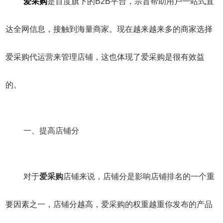
爱采购
是百度旗下的B2B平台，宗旨帮助用户一站式直
达全网信息，接触到海量商家。现在越来越来多的商家选择
爱采购代运营来管理店铺，这也体现了爱采购是很有效益
的。
一、提高店铺分
对于
爱采购
店铺来说，店铺分是影响店铺排名的一个重
要因素之一，店铺分越高，爱采购的权重越重你发布的产品