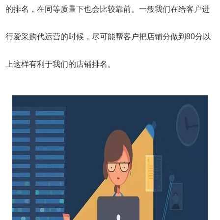
的排名，在同等质量下也会比较靠前。一般我们在给客户进
行爱采购代运营的时候，尽可能帮客户把店铺分做到80分以
上这样有利于我们的店铺排名。