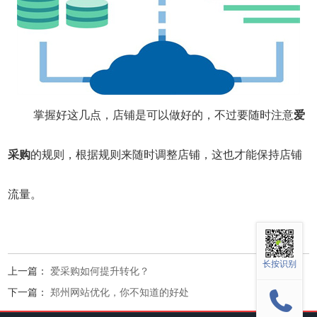
掌握好这几点，店铺是可以做好的，不过要随时注意
爱
采购
的规则，根据规则来随时调整店铺，这也才能保持店铺
流量。
长按识别
上一篇：
爱采购如何提升转化？
下一篇：
郑州网站优化，你不知道的好处