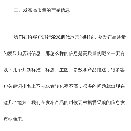
三、发布高质量的产品信息
我们在给客户进行
爱采购
代运营的时候，要发布高质量
的爱采购店铺信息，那怎么样的信息是高质量的呢？主要有
以下几个判断标准：标题、主图、参数和产品描述，很多客
户关键词排名上不去或者转化率不高，很多的问题就出现在
这几个地方，我们在发布产品的时候要根据爱采购的信息发
布标准来。