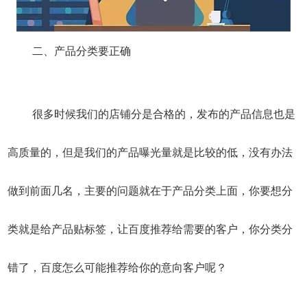
二、产品分类要正确
很多时候我们的店铺分是合格的，发布的产品信息也是
高质量的，但是我们的产品曝光量就是比较的低，没有办法
做到前面几名，主要的问题就在于产品分类上面，你要想分
类就是给产品贴标签，让百度推荐给需要的客户，你分类分
错了，百度怎么可能推荐给你的意向客户呢？