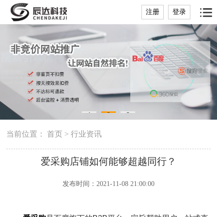
注册
登录
1
2
3
当前位置：
首页
>
行业资讯
爱采购店铺如何能够超越同行？
发布时间：2021-11-08 21:00:00