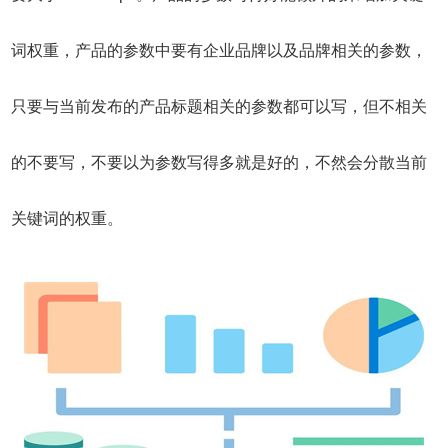
词权重，产品的参数中要有企业品牌以及品牌相关的参数，
只要与当前发布的产品标题相关的参数都可以写，但不相关
的不要写，不要以为参数写得多就是好的，不然会分散当前
关键词的权重。